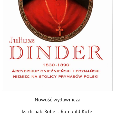
Nowość wydawnicza
ks. dr hab. Robert Romuald Kufel