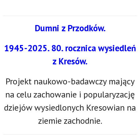
Dumni z Przodków.
1945-2025. 80. rocznica wysiedleń
z Kresów.
Projekt naukowo-badawczy mający
na celu zachowanie i popularyzację
dziejów wysiedlonych Kresowian na
ziemie zachodnie.