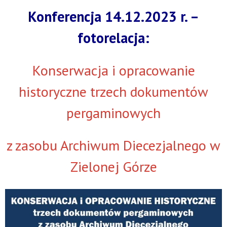
Konferencja 14.12.2023 r. –
fotorelacja:
Konserwacja i opracowanie
historyczne trzech dokumentów
pergaminowych
z zasobu Archiwum Diecezjalnego w
Zielonej Górze