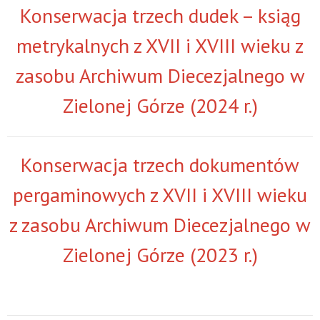
Konserwacja trzech dudek – ksiąg
metrykalnych z XVII i XVIII wieku z
zasobu Archiwum Diecezjalnego w
Zielonej Górze (2024 r.)
Konserwacja trzech dokumentów
pergaminowych z XVII i XVIII wieku
z zasobu Archiwum Diecezjalnego w
Zielonej Górze (2023 r.)