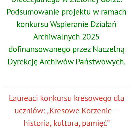
Podsumowanie projektu w ramach
konkursu Wspieranie Działań
Archiwalnych 2025
dofinansowanego przez Naczelną
Dyrekcję Archiwów Państwowych.
Laureaci konkursu kresowego dla
uczniów: „Kresowe Korzenie –
historia, kultura, pamięć”