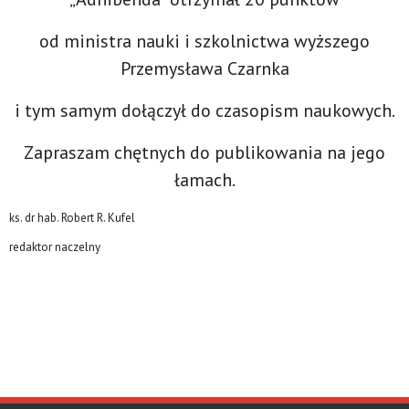
od ministra nauki i szkolnictwa wyższego
Przemysława Czarnka
i tym samym dołączył do czasopism naukowych.
Zapraszam chętnych do publikowania na jego
łamach.
ks. dr hab. Robert R. Kufel
redaktor naczelny