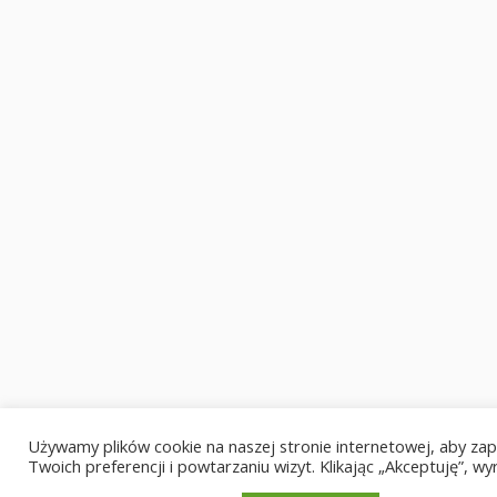
Używamy plików cookie na naszej stronie internetowej, aby zap
Twoich preferencji i powtarzaniu wizyt. Klikając „Akceptuję”, 