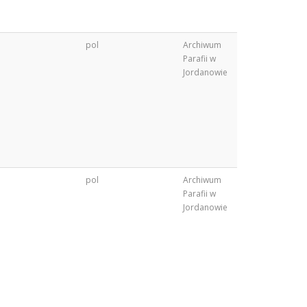
pol
Archiwum
Parafii w
Jordanowie
pol
Archiwum
Parafii w
Jordanowie